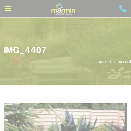
IMG_4407
Accueil
Accueil