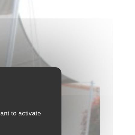
ant to activate