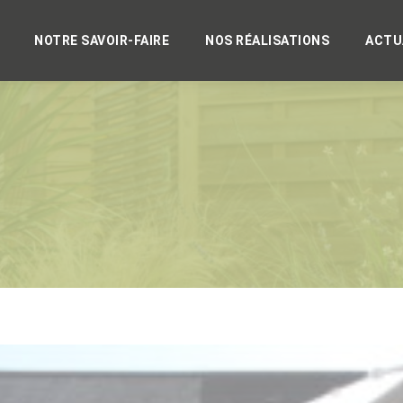
NOTRE SAVOIR-FAIRE
NOS RÉALISATIONS
ACTU