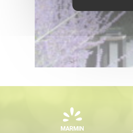
MARMIN