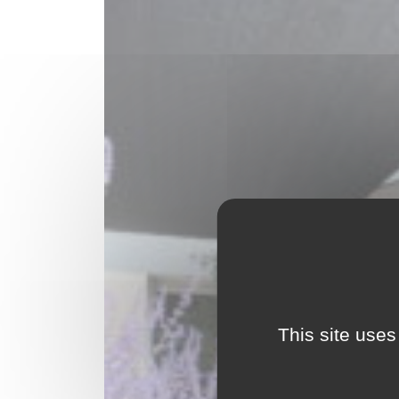
This site uses